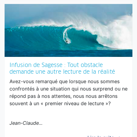
Infusion de Sagesse : Tout obstacle
demande une autre lecture de la réalité
Avez-vous remarqué que lorsque nous sommes
confrontés à une situation qui nous surprend ou ne
répond pas à nos attentes, nous nous arrêtons
souvent à un « premier niveau de lecture »?
Jean-Claude...
Lire la suite