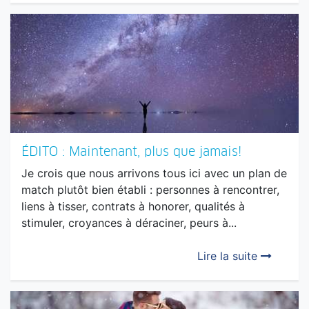
ÉDITO : Maintenant, plus que jamais!
Je crois que nous arrivons tous ici avec un plan de
match plutôt bien établi : personnes à rencontrer,
liens à tisser, contrats à honorer, qualités à
stimuler, croyances à déraciner, peurs à...
Lire la suite