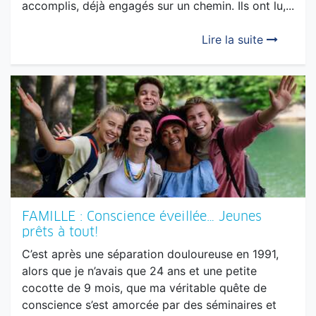
FAMILLE : Conscience éveillée… Jeunes
prêts à tout!
C’est après une séparation douloureuse en 1991,
alors que je n’avais que 24 ans et une petite
cocotte de 9 mois, que ma véritable quête de
conscience s’est amorcée par des séminaires et
des...
Lire la suite