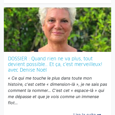
DOSSIER : Quand rien ne va plus, tout
devient possible… Et ça, c’est merveilleux!
avec Denise Noël
« Ce qui me touche le plus dans toute mon
histoire, c'est cette « dimension-là », je ne sais pas
comment la nommer... C'est cet « espace-là » qui
me dépasse et que je vois comme un immense
flot...
Lire la suite