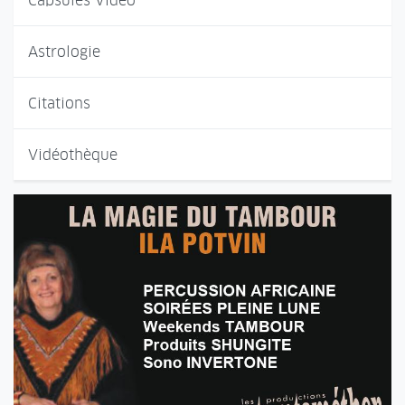
Capsules Vidéo
Astrologie
Citations
Vidéothèque