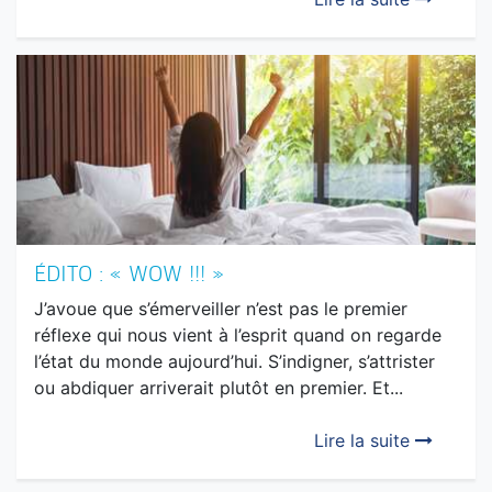
ÉDITO : « WOW !!! »
J’avoue que s’émerveiller n’est pas le premier
réflexe qui nous vient à l’esprit quand on regarde
l’état du monde aujourd’hui. S’indigner, s’attrister
ou abdiquer arriverait plutôt en premier. Et...
Lire la suite