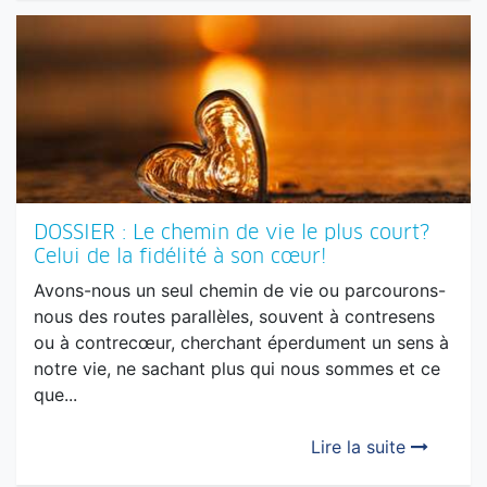
DOSSIER : Le chemin de vie le plus court?
Celui de la fidélité à son cœur!
Avons-nous un seul chemin de vie ou parcourons-
nous des routes parallèles, souvent à contresens
ou à contrecœur, cherchant éperdument un sens à
notre vie, ne sachant plus qui nous sommes et ce
que...
Lire la suite