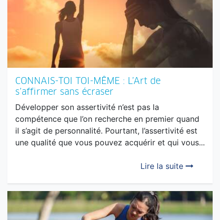
CONNAIS-TOI TOI-MÊME : L’Art de
s’affirmer sans écraser
Développer son assertivité n’est pas la
compétence que l’on recherche en premier quand
il s’agit de personnalité. Pourtant, l’assertivité est
une qualité que vous pouvez acquérir et qui vous...
Lire la suite