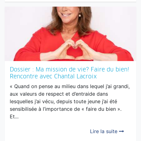
Dossier : Ma mission de vie? Faire du bien!
Rencontre avec Chantal Lacroix
« Quand on pense au milieu dans lequel j’ai grandi,
aux valeurs de respect et d’entraide dans
lesquelles j’ai vécu, depuis toute jeune j’ai été
sensibilisée à l’importance de « faire du bien ».
Et...
Lire la suite