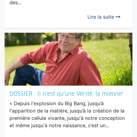
DOSSIER : Il n'est qu'une Vérité, la mienne!
« Depuis l'explosion du Big Bang, jusqu’à
l'apparition de la matière, jusqu’à la création de la
première cellule vivante, jusqu'à notre conception
et même jusqu'à notre naissance, c’est un...
Lire la suite