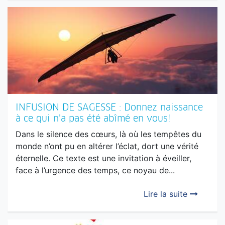
INFUSION DE SAGESSE : Donnez naissance
à ce qui n’a pas été abîmé en vous!
Dans le silence des cœurs, là où les tempêtes du
monde n’ont pu en altérer l’éclat, dort une vérité
éternelle. Ce texte est une invitation à éveiller,
face à l’urgence des temps, ce noyau de...
Lire la suite