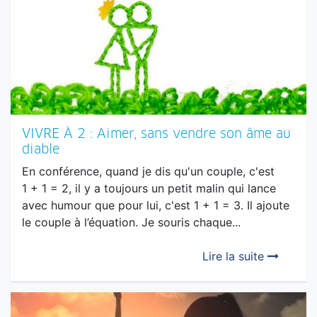
VIVRE À 2 : Aimer, sans vendre son âme au
diable
En conférence, quand je dis qu'un couple, c'est
1 + 1 = 2, il y a toujours un petit malin qui lance
avec humour que pour lui, c'est 1 + 1 = 3. Il ajoute
le couple à l’équation. Je souris chaque...
Lire la suite