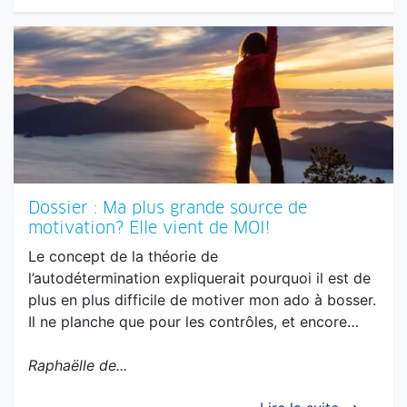
Dossier : Ma plus grande source de
motivation? Elle vient de MOI!
Le concept de la théorie de
l’autodétermination expliquerait pourquoi il est de
plus en plus difficile de motiver mon ado à bosser.
Il ne planche que pour les contrôles, et encore…
Raphaëlle de...
Lire la suite