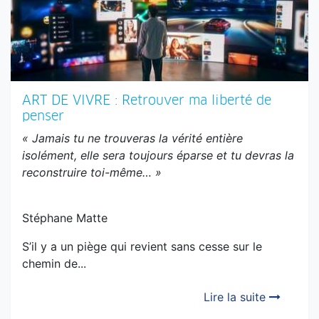
ART DE VIVRE : Retrouver ma liberté de
penser
« Jamais tu ne trouveras la vérité entière
isolément, elle sera toujours éparse et tu devras la
reconstruire toi-même… »
Stéphane Matte
S’il y a un piège qui revient sans cesse sur le
chemin de...
Lire la suite