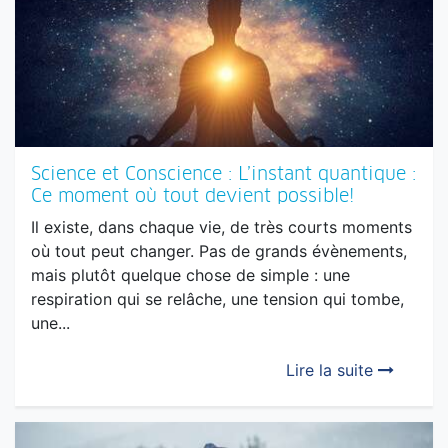
Science et Conscience : L’instant quantique :
Ce moment où tout devient possible!
Il existe, dans chaque vie, de très courts moments
où tout peut changer. Pas de grands évènements,
mais plutôt quelque chose de simple : une
respiration qui se relâche, une tension qui tombe,
une...
Lire la suite