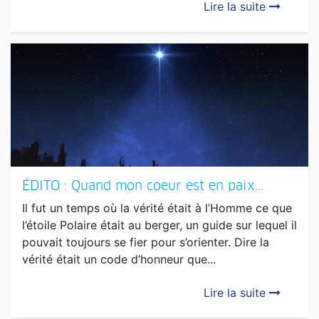
ÉDITO : Quand mon coeur est en paix...
Il fut un temps où la vérité était à l’Homme ce que
l’étoile Polaire était au berger, un guide sur lequel il
pouvait toujours se fier pour s’orienter. Dire la
vérité était un code d’honneur que...
Lire la suite