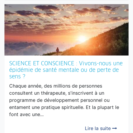
SCIENCE ET CONSCIENCE : Vivons-nous une
épidémie de santé mentale ou de perte de
sens ?
Chaque année, des millions de personnes
consultent un thérapeute, s'inscrivent à un
programme de développement personnel ou
entament une pratique spirituelle. Et la plupart le
font avec une...
Lire la suite