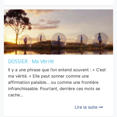
DOSSIER : Ma Vérité
Il y a une phrase que l’on entend souvent : « C’est
ma vérité. » Elle peut sonner comme une
affirmation paisible… ou comme une frontière
infranchissable. Pourtant, derrière ces mots se
cache...
Lire la suite