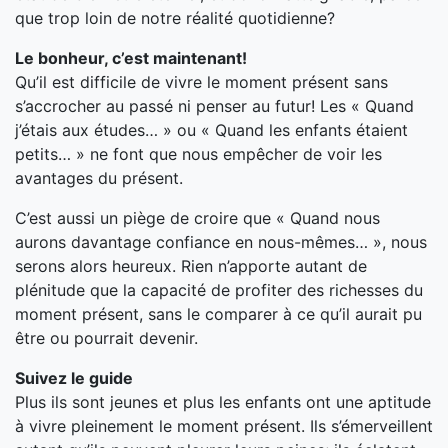
que trop loin de notre réalité quotidienne?
Le bonheur, c’est maintenant!
Qu’il est difficile de vivre le moment présent sans
s’accrocher au passé ni penser au futur! Les « Quand
j’étais aux études… » ou « Quand les enfants étaient
petits… » ne font que nous empêcher de voir les
avantages du présent.
C’est aussi un piège de croire que « Quand nous
aurons davantage confiance en nous-mêmes… », nous
serons alors heureux. Rien n’apporte autant de
plénitude que la capacité de profiter des richesses du
moment présent, sans le comparer à ce qu’il aurait pu
être ou pourrait devenir.
Suivez le guide
Plus ils sont jeunes et plus les enfants ont une aptitude
à vivre pleinement le moment présent. Ils s’émerveillent