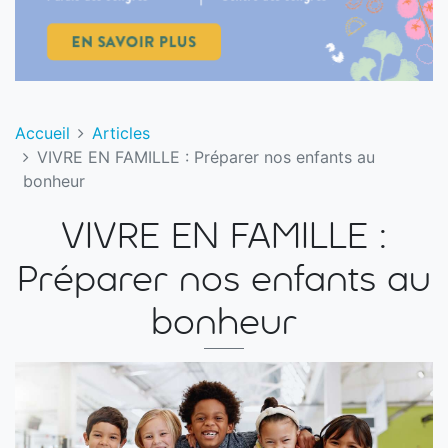
Accueil
Articles
VIVRE EN FAMILLE : Préparer nos enfants au
bonheur
VIVRE EN FAMILLE :
Préparer nos enfants au
bonheur