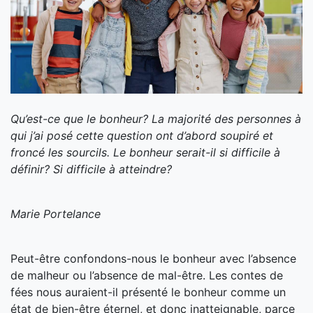
Qu’est-ce que le bonheur? La majorité des personnes à
qui j’ai posé cette question ont d’abord soupiré et
froncé les sourcils. Le bonheur serait-il si difficile à
définir? Si difficile à atteindre?
Marie Portelance
Peut-être confondons-nous le bonheur avec l’absence
de malheur ou l’absence de mal-être. Les contes de
fées nous auraient-il présenté le bonheur comme un
état de bien-être éternel, et donc inatteignable, parce