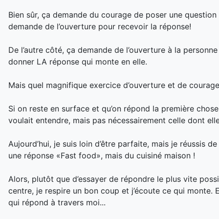
Bien sûr, ça demande du courage de poser une question s
demande de l’ouverture pour recevoir la réponse!
De l’autre côté, ça demande de l’ouverture à la personn
donner LA réponse qui monte en elle.
Mais quel magnifique exercice d’ouverture et de courage
Si on reste en surface et qu’on répond la première chose 
voulait entendre, mais pas nécessairement celle dont ell
Aujourd’hui, je suis loin d’être parfaite, mais je réussis 
une réponse «Fast food», mais du cuisiné maison !
Alors, plutôt que d’essayer de répondre le plus vite possib
centre, je respire un bon coup et j’écoute ce qui monte. E
qui répond à travers moi...