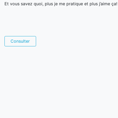
Et vous savez quoi, plus je me pratique et plus j’aime ça!
Consulter