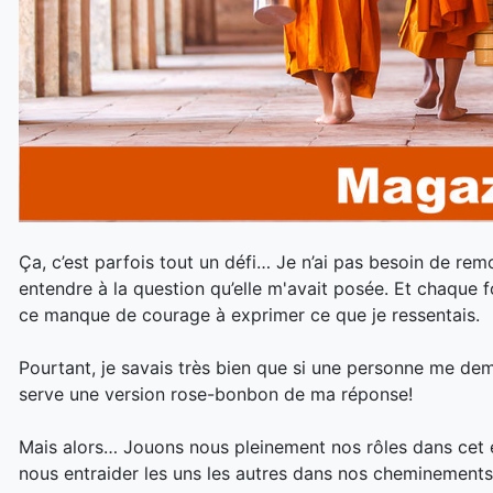
Ça, c’est parfois tout un défi… Je n’ai pas besoin de remo
entendre à la question qu’elle m'avait posée. Et chaque f
ce manque de courage à exprimer ce que je ressentais.
Pourtant, je savais très bien que si une personne me dem
serve une version rose-bonbon de ma réponse!
Mais alors… Jouons nous pleinement nos rôles dans cet
nous entraider les uns les autres dans nos cheminement