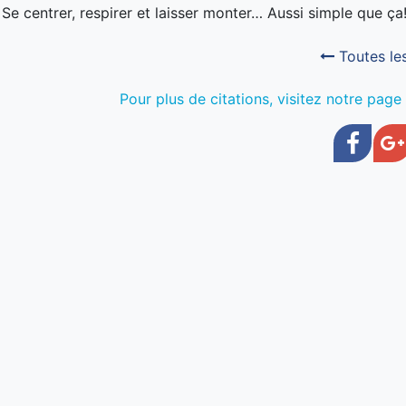
 Se centrer, respirer et laisser monter… Aussi simple que ça
Toutes les
Pour plus de citations, visitez notre pa
Face