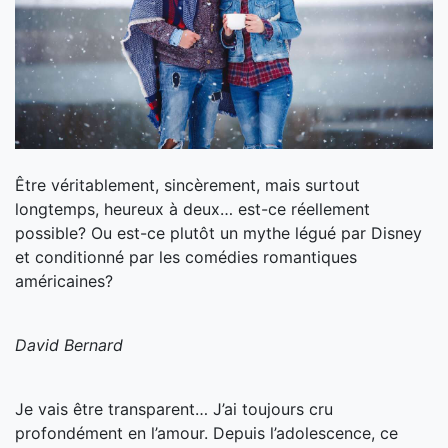
Être véritablement, sincèrement, mais surtout
longtemps, heureux à deux… est-ce réellement
possible? Ou est-ce plutôt un mythe légué par Disney
et conditionné par les comédies romantiques
américaines?
David Bernard
Je vais être transparent… J’ai toujours cru
profondément en l’amour. Depuis l’adolescence, ce