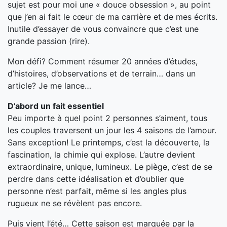
sujet est pour moi une « douce obsession », au point
que j’en ai fait le cœur de ma carrière et de mes écrits.
Inutile d’essayer de vous convaincre que c’est une
grande passion (rire).
Mon défi? Comment résumer 20 années d’études,
d’histoires, d’observations et de terrain… dans un
article? Je me lance…
D’abord un fait essentiel
Peu importe à quel point 2 personnes s’aiment, tous
les couples traversent un jour les 4 saisons de l’amour.
Sans exception! Le printemps, c’est la découverte, la
fascination, la chimie qui explose. L’autre devient
extraordinaire, unique, lumineux. Le piège, c’est de se
perdre dans cette idéalisation et d’oublier que
personne n’est parfait, même si les angles plus
rugueux ne se révèlent pas encore.
Puis vient l’été… Cette saison est marquée par la