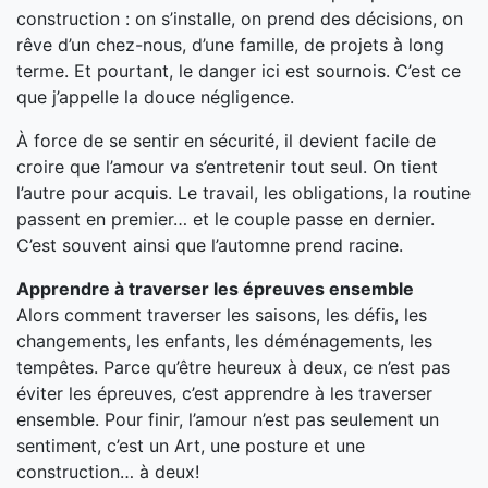
construction : on s’installe, on prend des décisions, on
rêve d’un chez-nous, d’une famille, de projets à long
terme. Et pourtant, le danger ici est sournois. C’est ce
que j’appelle la douce négligence.
À force de se sentir en sécurité, il devient facile de
croire que l’amour va s’entretenir tout seul. On tient
l’autre pour acquis. Le travail, les obligations, la routine
passent en premier… et le couple passe en dernier.
C’est souvent ainsi que l’automne prend racine.
Apprendre à traverser les épreuves ensemble
Alors comment traverser les saisons, les défis, les
changements, les enfants, les déménagements, les
tempêtes. Parce qu’être heureux à deux, ce n’est pas
éviter les épreuves, c’est apprendre à les traverser
ensemble. Pour finir, l’amour n’est pas seulement un
sentiment, c’est un Art, une posture et une
construction… à deux!