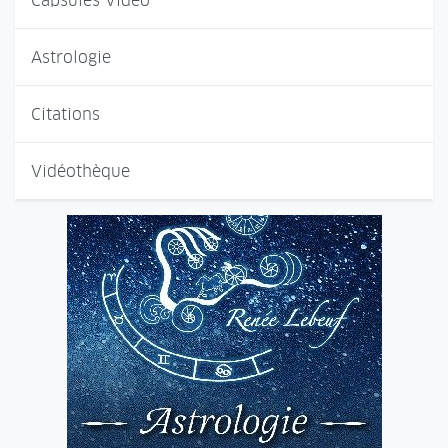
Capsules Vidéo
Astrologie
Citations
Vidéothèque