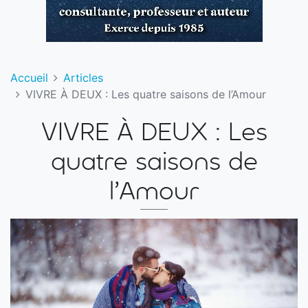
Accueil
Articles
VIVRE À DEUX : Les quatre saisons de l’Amour
VIVRE À DEUX : Les
quatre saisons de
l’Amour