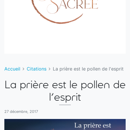
Accueil
Citations
La prière est le pollen de l'esprit
La prière est le pollen de
l'esprit
27 décembre, 2017