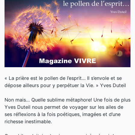
« La prière est le pollen de l’esprit… Il s’envole et se
dépose ailleurs pour y perpétuer la Vie. » Yves Duteil
Non mais… Quelle sublime métaphore! Une fois de plus
Yves Duteil nous permet de voyager sur les ailes de
ses réflexions à la fois poétiques, imagées et d’une
richesse inestimable.