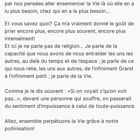
par nos pensées aller ensemencer la Vie là où elle en a
lu plus besoin, chez qui en a le plus besoin…
Et vous savez quoi? Ça m’a vraiment donné le goût de
prier encore plus, encore plus souvent, encore plus
intensément!
Et ici je ne parle pas de religion… Je parle de la
capacité que nous avons de nous entraider les uns les
autres, au delà du temps et de l’espace ; je parle de ce
qui nous relie, les uns aux autres, de l’infiniment Grand
à l’infiniment petit ; je parle de la Vie.
Comme je le dis souvent : «Si on voyait c’qu’on voit
pas…», devant une personne qui souffre, on passerait
du sentiment d’impuissance à celui de toute-puissance.
Allez, ensemble perpétuons la Vie grâce à notre
pollinisation!