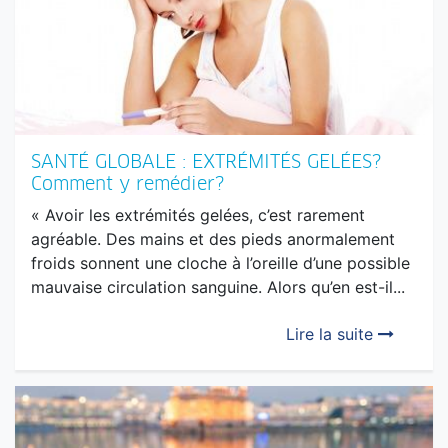
Lire la suite
SANTÉ GLOBALE : EXTRÉMITÉS GELÉES?
Comment y remédier?
« Avoir les extrémités gelées, c’est rarement
agréable. Des mains et des pieds anormalement
froids sonnent une cloche à l’oreille d’une possible
mauvaise circulation sanguine. Alors qu’en est-il...