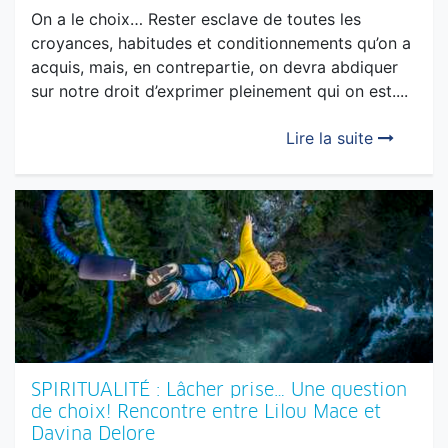
ÉDITO : Maitre de Ma vie Disciple de la Vie
On a le choix… Rester esclave de toutes les
croyances, habitudes et conditionnements qu’on a
acquis, mais, en contrepartie, on devra abdiquer
sur notre droit d’exprimer pleinement qui on est....
Lire la suite