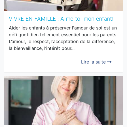
VIVRE EN FAMILLE : Aime-toi mon enfant!
Aider les enfants à préserver l'amour de soi est un
défi quotidien tellement essentiel pour les parents.
L’amour, le respect, l’acceptation de la différence,
la bienveillance, l’intérêt pour...
Lire la suite