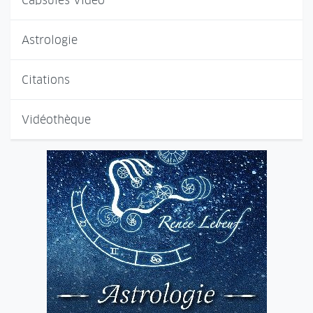
Capsules Vidéo
Astrologie
Citations
Vidéothèque