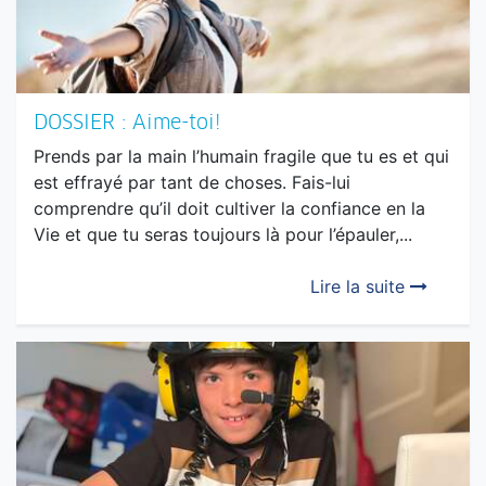
DOSSIER : Aime-toi!
Prends par la main l’humain fragile que tu es et qui
est effrayé par tant de choses. Fais-lui
comprendre qu’il doit cultiver la confiance en la
Vie et que tu seras toujours là pour l’épauler,...
Lire la suite