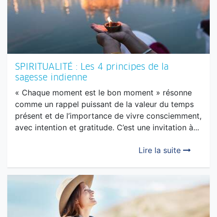
Lire la suite
SPIRITUALITÉ : Les 4 principes de la
sagesse indienne
« Chaque moment est le bon moment » résonne
comme un rappel puissant de la valeur du temps
présent et de l’importance de vivre consciemment,
avec intention et gratitude. C’est une invitation à...
Lire la suite