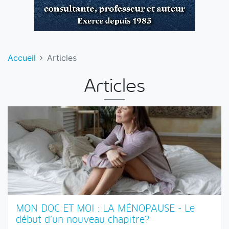
Accueil
Articles
Articles