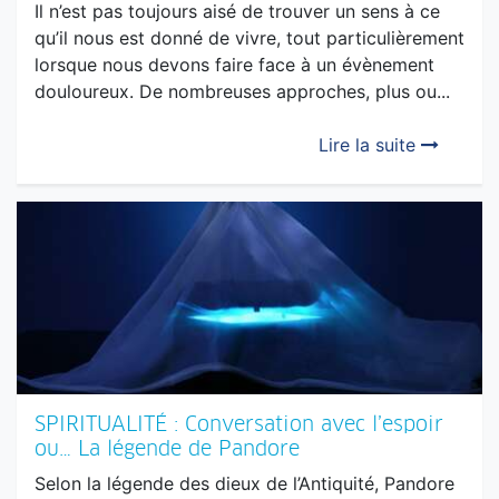
LA CLÉ DE NAISSANCE : Le 1er nombre : Se
situer… C’est se reconnaitre!
Il n’est pas toujours aisé de trouver un sens à ce
qu’il nous est donné de vivre, tout particulièrement
lorsque nous devons faire face à un évènement
douloureux. De nombreuses approches, plus ou...
Lire la suite