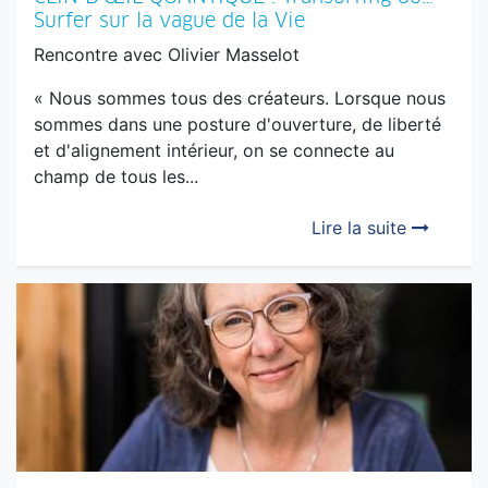
CLIN D’ŒIL QUANTIQUE : Transurfing ou…
Surfer sur la vague de la Vie
Rencontre avec Olivier Masselot
« Nous sommes tous des créateurs. Lorsque nous
sommes dans une posture d'ouverture, de liberté
et d'alignement intérieur, on se connecte au
champ de tous les...
Lire la suite