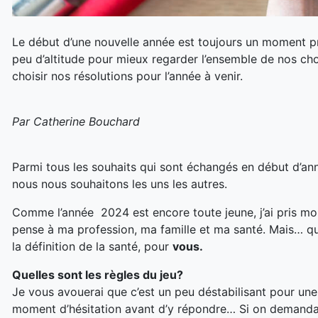
Le début d’une nouvelle année est toujours un moment pro
peu d’altitude pour mieux regarder l’ensemble de nos cho
choisir nos résolutions pour l’année à venir.
Par Catherine Bouchard
Parmi tous les souhaits qui sont échangés en début d’a
nous nous souhaitons les uns les autres.
Comme l’année 2024 est encore toute jeune, j’ai pris moi 
pense à ma profession, ma famille et ma santé. Mais… qu’
la définition de la santé, pour
vous.
Quelles sont les règles du jeu?
Je vous avouerai que c’est un peu déstabilisant pour une
moment d’hésitation avant d’y répondre… Si on demandait 