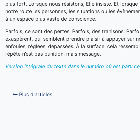
plus fort. Lorsque nous résistons, Elle insiste. Et lorsq
notre route les personnes, les situations ou les évènemen
à un espace plus vaste de conscience.
Parfois, ce sont des pertes. Parfois, des trahisons. Par
exaspèrent, qui semblent prendre plaisir à appuyer sur n
enfouies, réglées, dépassées. À la surface, cela ressemb
répète n’est pas punition, mais message.
Version intégrale du texte dans le numéro où est paru cet
Plus d'articles