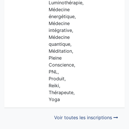
Luminothérapie,
Médecine
énergétique,
Médecine
intégrative,
Médecine
quantique,
Méditation,
Pleine
Conscience,
PNL,
Produit,
Reiki,
Thérapeute,
Yoga
Voir toutes les inscriptions