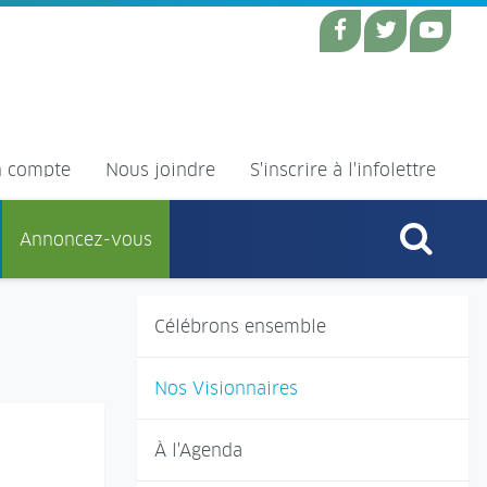
 compte
Nous joindre
S'inscrire à l'infolettre
Annoncez-vous
Célébrons ensemble
Nos Visionnaires
À l'Agenda