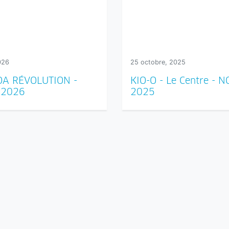
026
25 octobre, 2025
A RÉVOLUTION -
KIO-O - Le Centre -
 2026
2025