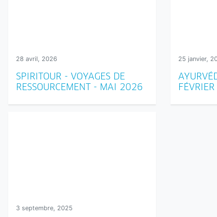
28 avril, 2026
25 janvier, 2
SPIRITOUR - VOYAGES DE
AYURVÉD
RESSOURCEMENT - MAI 2026
FÉVRIER
3 septembre, 2025