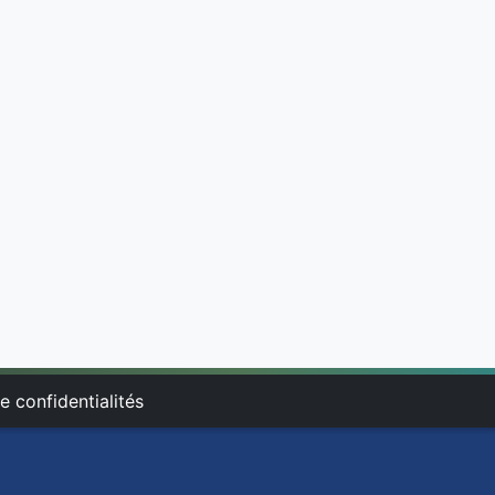
e confidentialités