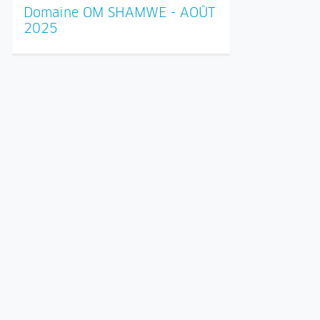
Domaine OM SHAMWE - AOÛT
2025