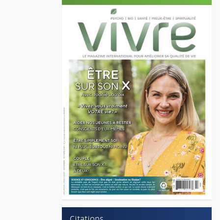
Citations