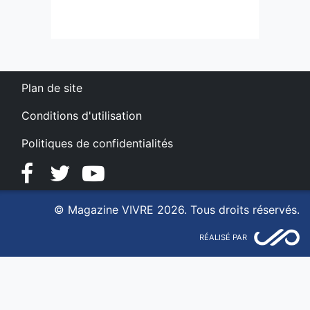
Plan de site
Conditions d'utilisation
Politiques de confidentialités
Facebook
Twitter
YouTube
© Magazine VIVRE 2026. Tous droits réservés.
RÉALISÉ PAR