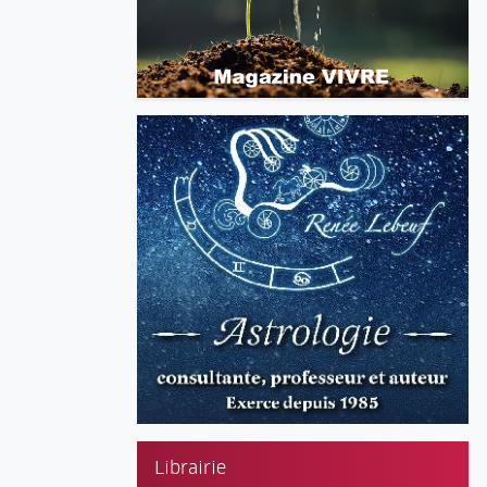
Librairie