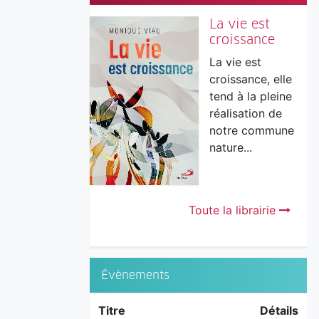
La vie est
croissance
La vie est
croissance, elle
tend à la pleine
réalisation de
notre commune
nature...
Toute la librairie
Évènements
Titre
Détails