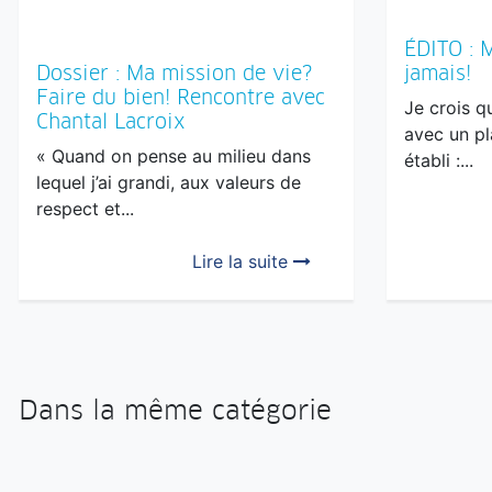
ÉDITO : 
jamais!
Dossier : Ma mission de vie?
Faire du bien! Rencontre avec
Je crois q
Chantal Lacroix
avec un pl
« Quand on pense au milieu dans
établi :...
lequel j’ai grandi, aux valeurs de
respect et...
Lire la suite
Dans la même catégorie