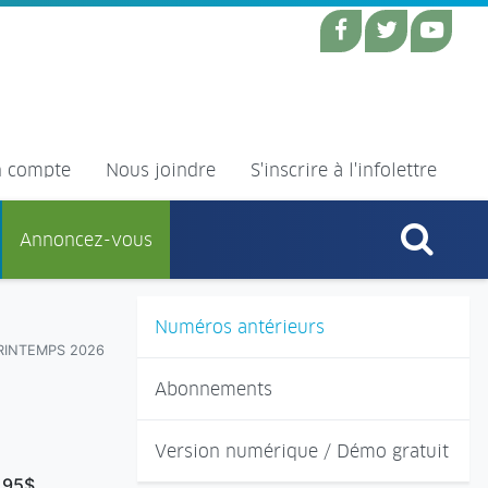
 compte
Nous joindre
S'inscrire à l'infolettre
Annoncez-vous
Numéros antérieurs
PRINTEMPS 2026
Abonnements
Version numérique / Démo gratuit
,95$