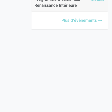
Renaissance Intérieure
Plus d'évènements