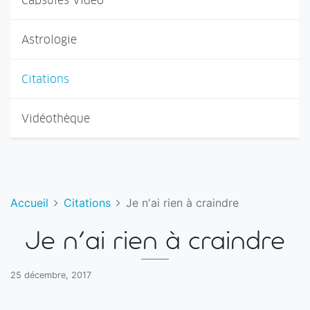
Capsules Vidéo
Astrologie
Citations
Vidéothèque
Accueil
Citations
Je n'ai rien à craindre
Je n'ai rien à craindre
25 décembre, 2017