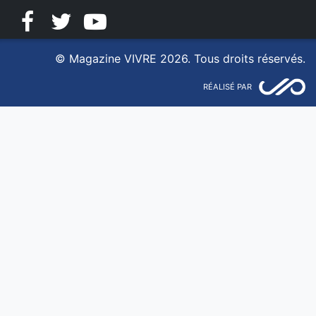
Facebook
Twitter
YouTube
© Magazine VIVRE 2026. Tous droits réservés.
RÉALISÉ PAR