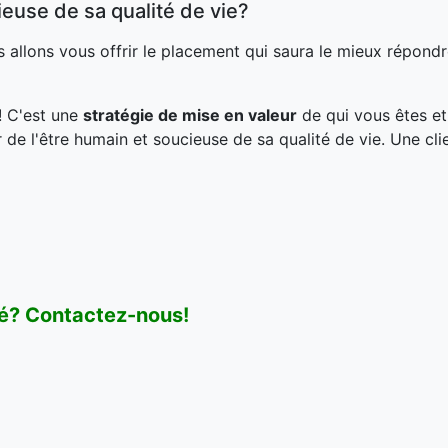
euse de sa qualité de vie?
 allons vous offrir le placement qui saura le mieux répond
! C'est une
stratégie de mise en valeur
de qui vous êtes et
 de l'être humain et soucieuse de sa qualité de vie. Une cli
ité? Contactez-nous!