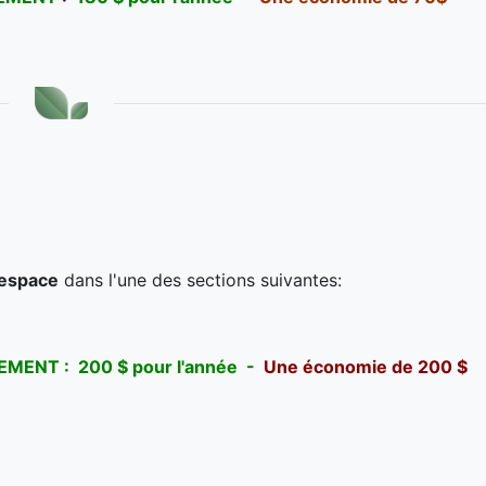
 espace
dans l'une des sections suivantes:
MENT : 200 $ pour l'année -
Une économie de 200 $