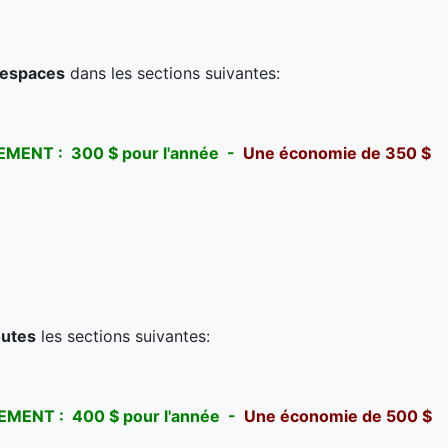
 espaces
dans les sections suivantes:
MENT : 300 $ pour l'année -
Une économie de 350 $
outes
les sections suivantes:
MENT : 400 $ pour l'année -
Une économie de 500 $