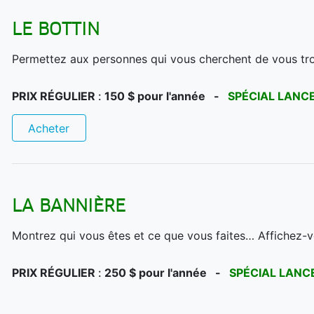
LE BOTTIN
Permettez aux personnes qui vous cherchent de vous trou
PRIX RÉGULIER
:
150
$ pour l'année -
SPÉCIAL LANC
Acheter
LA BANNIÈRE
Montrez qui vous êtes et ce que vous faites… Affichez-vo
PRIX RÉGULIER
:
250 $ pour l'année -
SPÉCIAL LAN