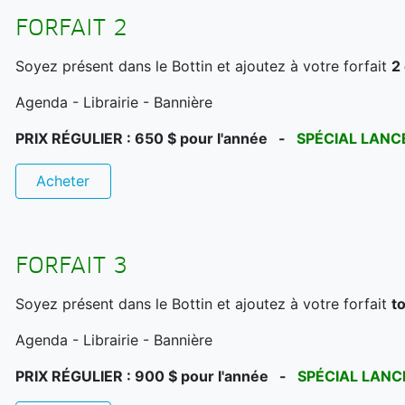
FORFAIT 2
Soyez présent dans le Bottin et ajoutez à votre forfait
2
Agenda - Librairie - Bannière
PRIX RÉGULIER : 650 $ pour l'année -
SPÉCIAL LANCE
Acheter
FORFAIT 3
Soyez présent dans le Bottin et ajoutez à votre forfait
t
Agenda - Librairie - Bannière
PRIX RÉGULIER : 900 $ pour l'année -
SPÉCIAL LANCE