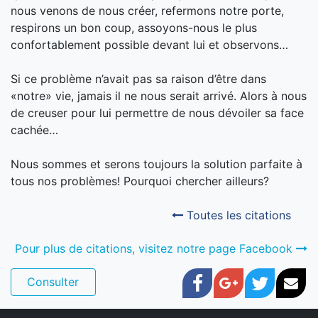
nous venons de nous créer, refermons notre porte,
respirons un bon coup, assoyons-nous le plus
confortablement possible devant lui et observons…
Si ce problème n’avait pas sa raison d’être dans
«notre» vie, jamais il ne nous serait arrivé. Alors à nous
de creuser pour lui permettre de nous dévoiler sa face
cachée…
Nous sommes et serons toujours la solution parfaite à
tous nos problèmes! Pourquoi chercher ailleurs?
Toutes les citations
Pour plus de citations, visitez notre page Facebook
Facebook
Google+
Twitter
Cou
Consulter