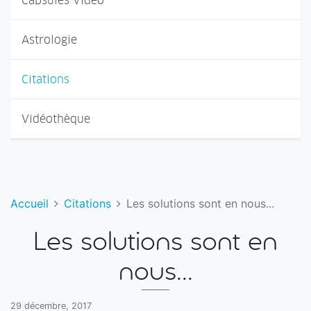
Capsules Vidéo
Astrologie
Citations
Vidéothèque
Accueil
Citations
Les solutions sont en nous...
Les solutions sont en
nous...
29 décembre, 2017