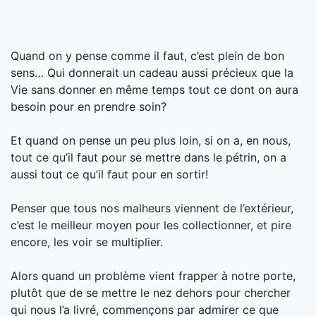
Quand on y pense comme il faut, c’est plein de bon
sens… Qui donnerait un cadeau aussi précieux que la
Vie sans donner en même temps tout ce dont on aura
besoin pour en prendre soin?
Et quand on pense un peu plus loin, si on a, en nous,
tout ce qu’il faut pour se mettre dans le pétrin, on a
aussi tout ce qu’il faut pour en sortir!
Penser que tous nos malheurs viennent de l’extérieur,
c’est le me
illeur moyen pour les collectionner, et pire
encore, les voir se multiplier.
Alors quand un problème vient frapper à notre porte,
plutôt que de se mettre le nez dehors pour chercher
qui nous l’a livré, commençons par admirer ce que