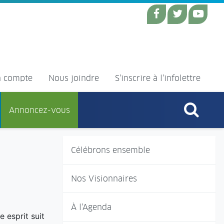
 compte
Nous joindre
S'inscrire à l'infolettre
Annoncez-vous
Célébrons ensemble
Nos Visionnaires
À l'Agenda
e esprit suit