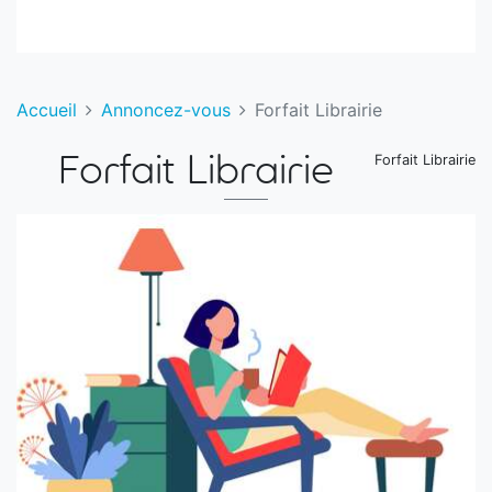
Accueil
Annoncez-vous
Forfait Librairie
Forfait Librairie
Forfait Librairie