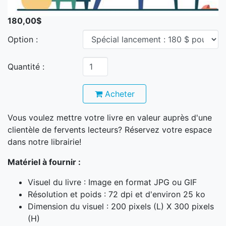
180,00$
Option :
Quantité :
Acheter
Vous voulez mettre votre livre en valeur auprès d'une
clientèle de fervents lecteurs? Réservez votre espace
dans notre librairie!
Matériel à fournir :
Visuel du livre : Image en format JPG ou GIF
Résolution et poids : 72 dpi et d'environ 25 ko
Dimension du visuel : 200 pixels (L) X 300 pixels
(H)