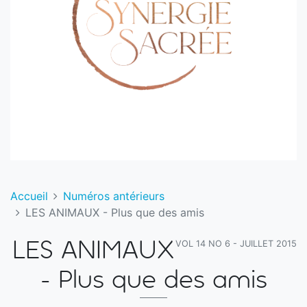
Accueil
Numéros antérieurs
LES ANIMAUX - Plus que des amis
VOL 14 NO 6 - JUILLET 2015
LES ANIMAUX
- Plus que des amis