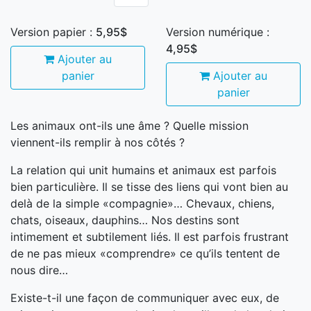
Version papier :
5,95$
Version numérique :
4,95$
Ajouter au
panier
Ajouter au
panier
Les animaux ont-ils une âme ? Quelle mission
viennent-ils remplir à nos côtés ?
La relation qui unit humains et animaux est parfois
bien particulière. Il se tisse des liens qui vont bien au
delà de la simple «compagnie»… Chevaux, chiens,
chats, oiseaux, dauphins… Nos destins sont
intimement et subtilement liés. Il est parfois frustrant
de ne pas mieux «comprendre» ce qu’ils tentent de
nous dire…
Existe-t-il une façon de communiquer avec eux, de