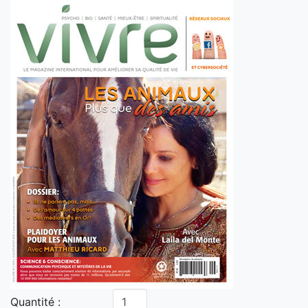
Quantité :