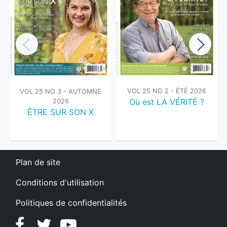
VOL 25 NO 2 - ÉTÉ 2026
VOL 25 NO 3 - AUTOMNE
Où est LA VÉRITÉ ?
2026
ÊTRE SUR SON X
Plan de site
Conditions d'utilisation
Politiques de confidentialités