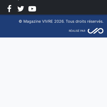
Facebook
Twitter
YouTube
© Magazine VIVRE 2026. Tous droits réservés.
RÉALISÉ PAR