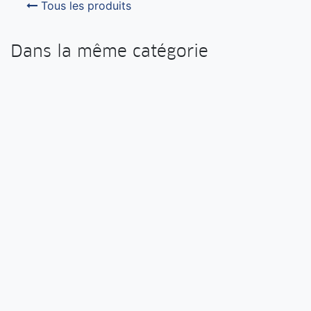
Tous les produits
Dans la même catégorie