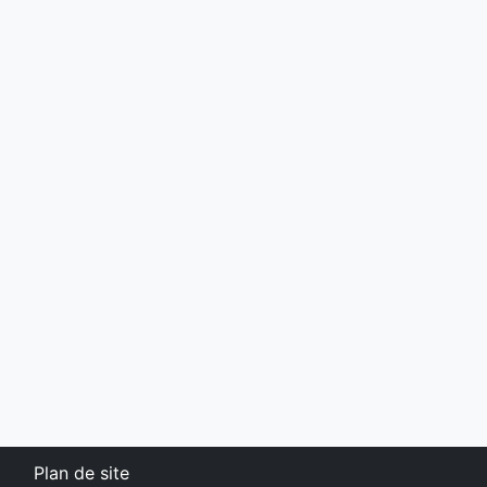
Plan de site