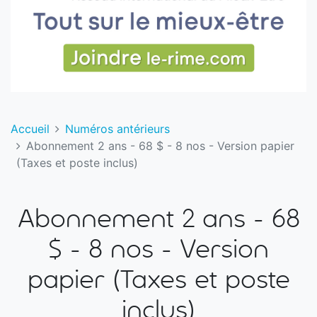
Accueil
Numéros antérieurs
Abonnement 2 ans - 68 $ - 8 nos - Version papier
(Taxes et poste inclus)
Abonnement 2 ans - 68
$ - 8 nos - Version
papier (Taxes et poste
inclus)