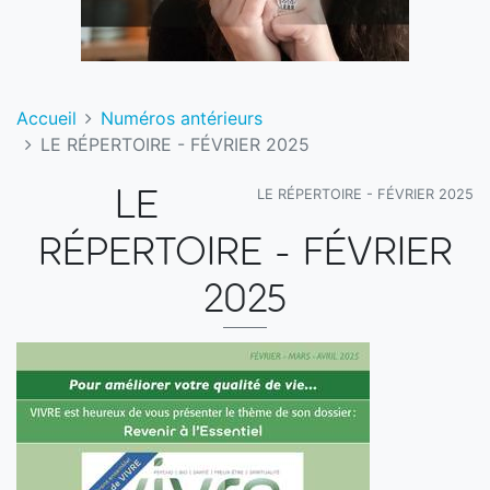
Accueil
Numéros antérieurs
LE RÉPERTOIRE - FÉVRIER 2025
LE RÉPERTOIRE - FÉVRIER 2025
LE
RÉPERTOIRE - FÉVRIER
2025