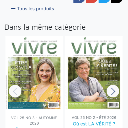
Tous les produits
Dans la même catégorie
VOL 25 NO 2 - ÉTÉ 2026
VOL 25 NO 3 - AUTOMNE
Où est LA VÉRITÉ ?
2026