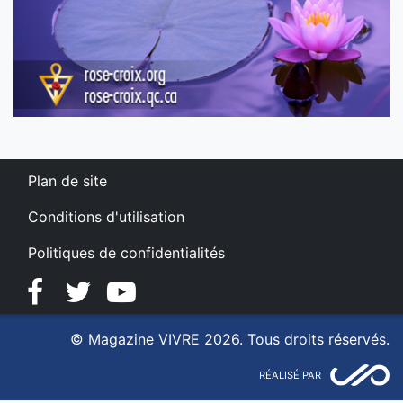
Plan de site
Conditions d'utilisation
Politiques de confidentialités
Facebook
Twitter
YouTube
© Magazine VIVRE 2026. Tous droits réservés.
RÉALISÉ PAR