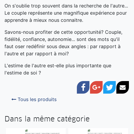
On s'oublie trop souvent dans la recherche de l'autre...
Le couple représente une magnifique expérience pour
apprendre à mieux nous connaitre.
Savons-nous profiter de cette opportunité? Couple,
fidélité, confiance, autonomie... sont des mots qu'il
faut oser redéfinir sous deux angles : par rapport à
l'autre et par rapport à moi?
L'estime de l'autre est-elle plus importante que
l'estime de soi ?
Facebook
Google+
Twitter
Cou
Tous les produits
Dans la même catégorie