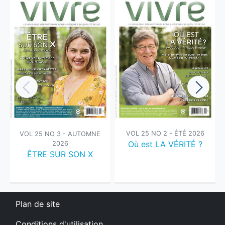
VOL 25 NO 2 - ÉTÉ 2026
VOL 25 NO 3 - AUTOMNE
Où est LA VÉRITÉ ?
2026
ÊTRE SUR SON X
Plan de site
Conditions d'utilisation