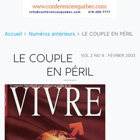
Accueil
Numéros antérieurs
LE COUPLE EN PÉRIL
VOL 2 NO 4 : FÉVRIER 2003
LE COUPLE
EN PÉRIL