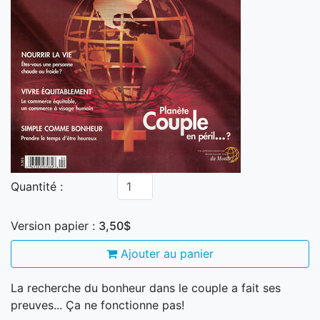
Quantité :
Version papier :
3,50$
Ajouter au panier
La recherche du bonheur dans le couple a fait ses
preuves... Ça ne fonctionne pas!