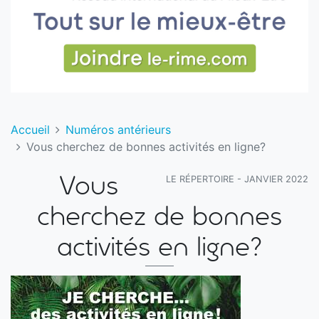
Accueil
Numéros antérieurs
Vous cherchez de bonnes activités en ligne?
LE RÉPERTOIRE - JANVIER 2022
Vous
cherchez de bonnes
activités en ligne?