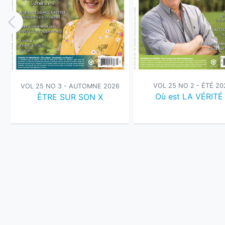
VOL 25 NO 2 - ÉTÉ 20
VOL 25 NO 3 - AUTOMNE 2026
Où est LA VÉRITÉ
ÊTRE SUR SON X