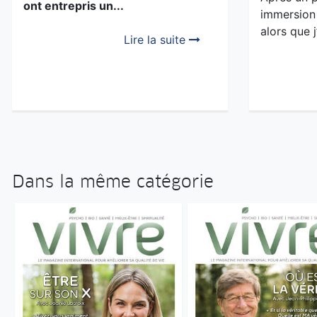
ont entrepris un...
immersion 
alors que j
Lire la suite
Dans la même catégorie