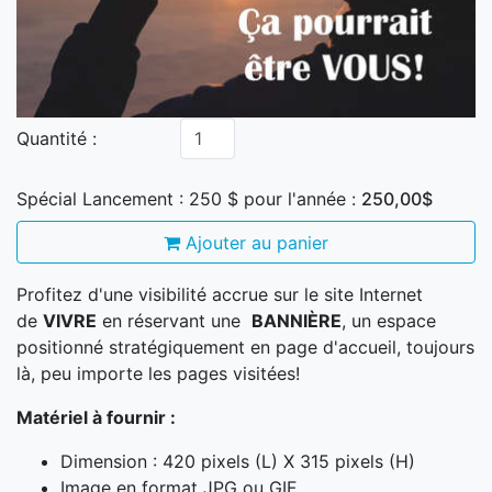
Quantité :
Spécial Lancement : 250 $ pour l'année :
250,00$
Ajouter au panier
Profitez d'une visibilité accrue sur le site Internet
de
VIVRE
en réservant une
BANNIÈRE
, un espace
positionné stratégiquement en page d'accueil, toujours
là, peu importe les pages visitées!
Matériel à fournir :
Dimension : 420 pixels (L) X 315 pixels (H)
Image en format JPG ou GIF