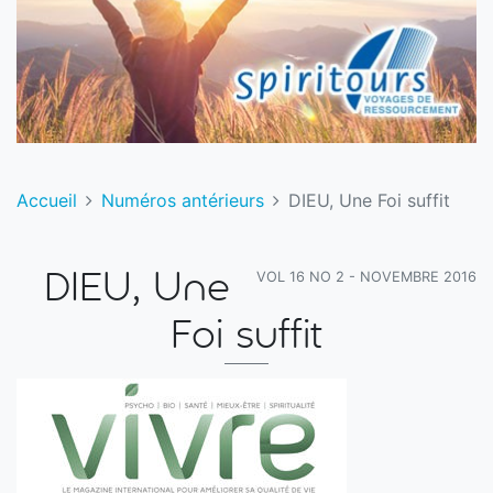
Accueil
Numéros antérieurs
DIEU, Une Foi suffit
VOL 16 NO 2 - NOVEMBRE 2016
DIEU, Une
Foi suffit