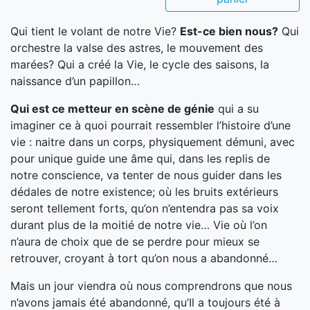
Qui tient le volant de notre Vie?
Est-ce bien nous?
Qui
orchestre la valse des astres, le mouvement des
marées? Qui a créé la Vie, le cycle des saisons, la
naissance d’un papillon…
Qui est ce metteur en scène de génie
qui a su
imaginer ce à quoi pourrait ressembler l’histoire d’une
vie : naitre dans un corps, physiquement démuni, avec
pour unique guide une âme qui, dans les replis de
notre conscience, va tenter de nous guider dans les
dédales de notre existence; où les bruits extérieurs
seront tellement forts, qu’on n’entendra pas sa voix
durant plus de la moitié de notre vie… Vie où l’on
n’aura de choix que de se perdre pour mieux se
retrouver, croyant à tort qu’on nous a abandonné…
Mais un jour viendra où nous comprendrons que nous
n’avons jamais été abandonné, qu’Il a toujours été à