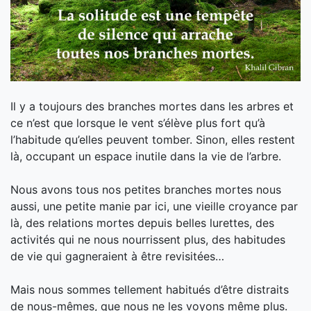
Il y a toujours des branches mortes dans les arbres et
ce n’est que lorsque le vent s’élève plus fort qu’à
l’habitude qu’elles peuvent tomber. Sinon, elles restent
là, occupant un espace inutile dans la vie de l’arbre.
Nous avons tous nos petites branches mortes nous
aussi, une petite manie par ici, une vieille croyance par
là, des relations mortes depuis belles lurettes, des
activités qui ne nou
s nourrissent plus, des habitudes
de vie qui gagneraient à être revisitées…
Mais nous sommes tellement habitués d’être distraits
de nous-mêmes, que nous ne les voyons même plus.