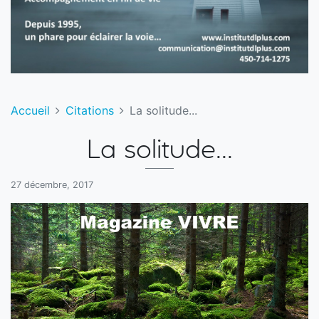
Accueil
Citations
La solitude...
La solitude...
27 décembre, 2017