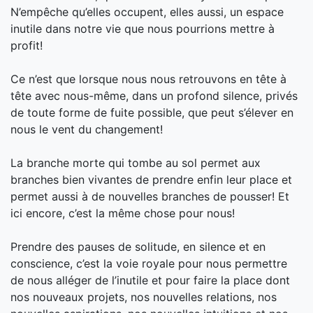
N’empêche qu’elles occupent, elles aussi, un espace
inutile dans notre vie que nous pourrions mettre à
profit!
Ce n’est que lorsque nous nous retrouvons en tête à
tête avec nous-même, dans un profond silence, privés
de toute forme de fuite possible, que peut s’élever en
nous le vent du changement!
La branche morte qui tombe au sol permet aux
branches bien vivantes de prendre enfin leur place et
permet aussi à de nouvelles branches de pousser! Et
ici encore, c’est la même chose pour nous!
Prendre des pauses de solitude, en silence et en
conscience, c’est la voie royale pour nous permettre
de nous alléger de l’inutile et pour faire la place dont
nos nouveaux projets, nos nouvelles relations, nos