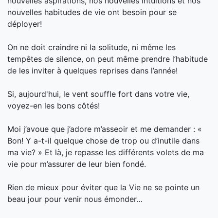
nouvelles aspirations, nos nouvelles intuitions et nos
nouvelles habitudes de vie ont besoin pour se
déployer!
On ne doit craindre ni la solitude, ni même les
tempêtes de silence, on peut même prendre l’habitude
de les inviter à quelques reprises dans l’année!
Si, aujourd'hui, le vent souffle fort dans votre vie,
voyez-en les bons côtés!
Moi j’avoue que j’adore m’asseoir et me demander : «
Bon! Y a-t-il quelque chose de trop ou d’inutile dans
ma vie? » Et là, je repasse les différents volets de ma
vie pour m’assurer de leur bien fondé.
Rien de mieux pour éviter que la Vie ne se pointe un
beau jour pour venir nous émonder…