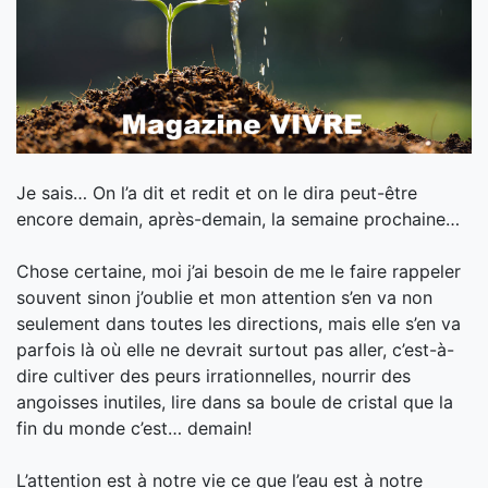
Je sais… On l’a dit et redit et on le dira peut-être
encore demain, après-demain, la semaine prochaine…
Chose certaine, moi j’ai besoin de me le faire rappeler
souvent sinon j’oublie et mon attention s’en va non
seulement dans toutes les directions, mais elle s’en va
parfois là où elle ne devrait surtout pas aller, c’est-à-
dire cultiver des peurs irrationnelles, nourrir des
angoisses inutiles, l
ire dans sa boule de cristal que la
fin du monde c’est… demain!
L’attention est à notre vie ce que l’eau est à notre