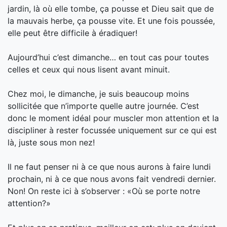
jardin, là où elle tombe, ça pousse et Dieu sait que de
la mauvais herbe, ça pousse vite. Et une fois poussée,
elle peut être difficile à éradiquer!
Aujourd’hui c’est dimanche… en tout cas pour toutes
celles et ceux qui nous lisent avant minuit.
Chez moi, le dimanche, je suis beaucoup moins
sollicitée que n’importe quelle autre journée. C’est
donc le moment idéal pour muscler mon attention et la
discipliner à rester focussée uniquement sur ce qui est
là, juste sous mon nez!
Il ne faut penser ni à ce que nous aurons à faire lundi
prochain, ni à ce que nous avons fait vendredi dernier.
Non! On reste ici à s’observer : «Où se porte notre
attention?»