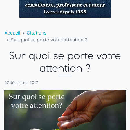
Accueil
Citations
Sur quoi se porte votre attention ?
Sur quoi se porte votre
attention ?
27 décembre, 2017