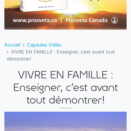
Accueil
Capsules Vidéo
VIVRE EN FAMILLE : Enseigner, c’est avant tout
démontrer!
VIVRE EN FAMILLE :
Enseigner, c’est avant
tout démontrer!