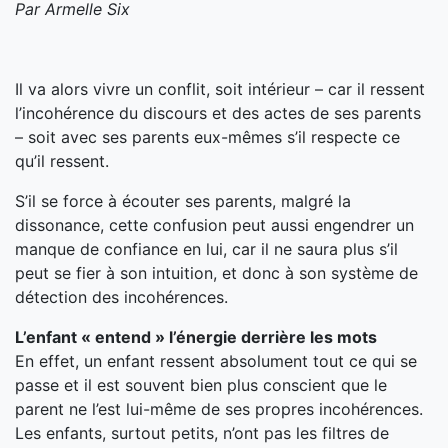
Par Armelle Six
Il va alors vivre un conflit, soit intérieur – car il ressent
l’incohérence du discours et des actes de ses parents
– soit avec ses parents eux-mêmes s’il respecte ce
qu’il ressent.
S’il se force à écouter ses parents, malgré la
dissonance, cette confusion peut aussi engendrer un
manque de confiance en lui, car il ne saura plus s’il
peut se fier à son intuition, et donc à son système de
détection des incohérences.
L’enfant « entend » l’énergie derrière les mots
En effet, un enfant ressent absolument tout ce qui se
passe et il est souvent bien plus conscient que le
parent ne l’est lui-même de ses propres incohérences.
Les enfants, surtout petits, n’ont pas les filtres de