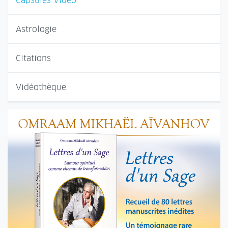
Capsules Vidéo
Astrologie
Citations
Vidéothèque