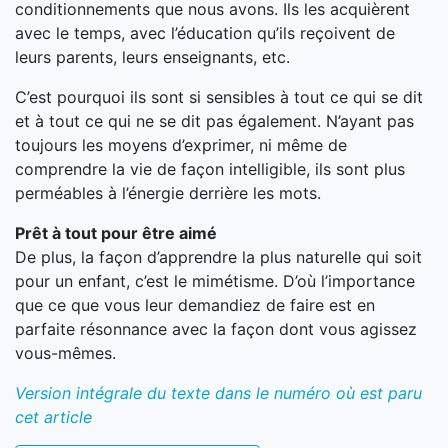
conditionnements que nous avons. Ils les acquièrent
avec le temps, avec l’éducation qu’ils reçoivent de
leurs parents, leurs enseignants, etc.
C’est pourquoi ils sont si sensibles à tout ce qui se dit
et à tout ce qui ne se dit pas également. N’ayant pas
toujours les moyens d’exprimer, ni même de
comprendre la vie de façon intelligible, ils sont plus
perméables à l’énergie derrière les mots.
Prêt à tout pour être aimé
De plus, la façon d’apprendre la plus naturelle qui soit
pour un enfant, c’est le mimétisme. D’où l’importance
que ce que vous leur demandiez de faire est en
parfaite résonnance avec la façon dont vous agissez
vous-mêmes.
Version intégrale du texte dans le numéro où est paru
cet article