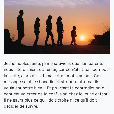
Jeune adolescente, je me souviens que nos parents
nous interdisaient de fumer, car ce n’était pas bon pour
la santé, alors qu’ils fumaient du matin au soir. Ce
message semble si anodin et si « normal », car ils
voulaient notre bien… Et pourtant la contradiction qu’il
contient va créer de la confusion chez le jeune enfant.
Il ne saura plus ce qu’il doit croire ni ce qu’il doit
décider de suivre.