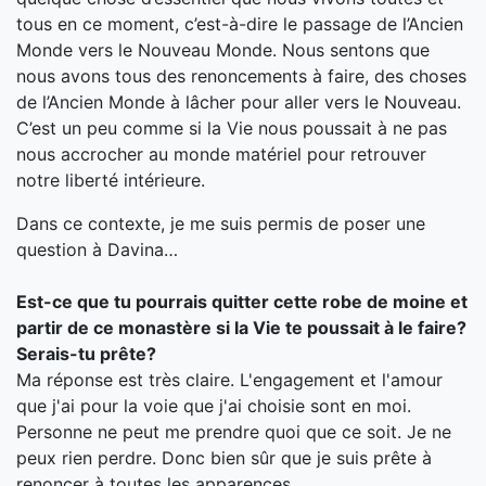
tous en ce moment, c’est-à-dire le passage de l’Ancien
Monde vers le Nouveau Monde. Nous sentons que
nous avons tous des renoncements à faire, des choses
de l’Ancien Monde à lâcher pour aller vers le Nouveau.
C’est un peu comme si la Vie nous poussait à ne pas
nous accrocher au monde matériel pour retrouver
notre liberté intérieure.
Dans ce contexte, je me suis permis de poser une
question à Davina…
Est-ce que tu pourrais quitter cette robe de moine et
partir de ce monastère si la Vie te poussait à le faire?
Serais-tu prête?
Ma réponse est très claire. L'engagement et l'amour
que j'ai pour la voie que j'ai choisie sont en moi.
Personne ne peut me prendre quoi que ce soit. Je ne
peux rien perdre. Donc bien sûr que je suis prête à
renoncer à toutes les apparences.