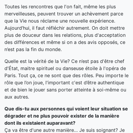
Toutes les rencontres que l'on fait, même les plus
merveilleuses, peuvent trouver un achèvement parce
que la Vie nous réclame une nouvelle expérience.
Aujourd’hui, il faut réfléchir autrement. On doit mettre
plus de douceur dans les relations, plus d'acceptation
des différences et même si on a des avis opposés, ce
n’est pas la fin du monde.
Quelle est la vérité de la Vie? Ce n’est pas d'être chef
d'État, maitre spirituel ou danseuse étoile à l'opéra de
Paris. Tout ça, ce ne sont que des rôles. Peu importe le
rôle que l’on joue, l'important c'est d’être authentique
et de bien le jouer sans porter atteinte à soi-même ou
aux autres.
Que dis-tu aux personnes qui voient leur situation se
dégrader et ne plus pouvoir exister de la manière
dont ils existaient auparavant?
Ça va être d'une autre manière… Je suis soignant? Je