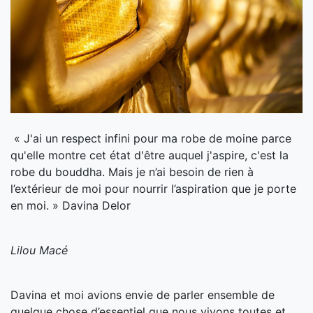
« J'ai un respect infini pour ma robe de moine parce
qu'elle montre cet état d'être auquel j'aspire, c'est la
robe du bouddha. Mais je n’ai besoin de rien à
l’extérieur de moi pour nourrir l’aspiration que je porte
en moi. » Davina Delor
Lilou Macé
Davina et moi avions envie de parler ensemble de
quelque chose d’essentiel que nous vivons toutes et