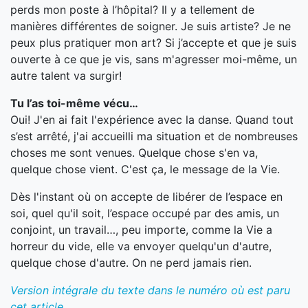
perds mon poste à l’hôpital? Il y a tellement de
manières différentes de soigner. Je suis artiste? Je ne
peux plus pratiquer mon art? Si j’accepte et que je suis
ouverte à ce que je vis, sans m'agresser moi-même, un
autre talent va surgir!
Tu l’as toi-même vécu…
Oui! J'en ai fait l'expérience avec la danse. Quand tout
s’est arrêté, j'ai accueilli ma situation et de nombreuses
choses me sont venues. Quelque chose s'en va,
quelque chose vient. C'est ça, le message de la Vie.
Dès l'instant où on accepte de libérer de l’espace en
soi, quel qu'il soit, l’espace occupé par des amis, un
conjoint, un travail…, peu importe, comme la Vie a
horreur du vide, elle va envoyer quelqu'un d'autre,
quelque chose d'autre. On ne perd jamais rien.
Version intégrale du texte dans le numéro où est paru
cet article