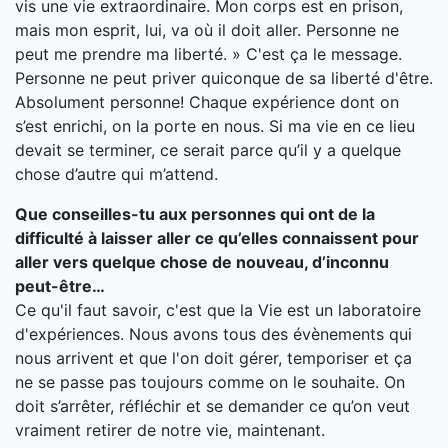
vis une vie extraordinaire. Mon corps est en prison,
mais mon esprit, lui, va où il doit aller. Personne ne
peut me prendre ma liberté. » C'est ça le message.
Personne ne peut priver quiconque de sa liberté d'être.
Absolument personne! Chaque expérience dont on
s’est enrichi, on la porte en nous. Si ma vie en ce lieu
devait se terminer, ce serait parce qu’il y a quelque
chose d’autre qui m’attend.
Que conseilles-tu aux personnes qui ont de la
difficulté à laisser aller ce qu’elles connaissent pour
aller vers quelque chose de nouveau, d’inconnu
peut-être…
Ce qu'il faut savoir, c'est que la Vie est un laboratoire
d'expériences. Nous avons tous des évènements qui
nous arrivent et que l'on doit gérer, temporiser et ça
ne se passe pas toujours comme on le souhaite. On
doit s’arrêter, réfléchir et se demander ce qu’on veut
vraiment retirer de notre vie, maintenant.