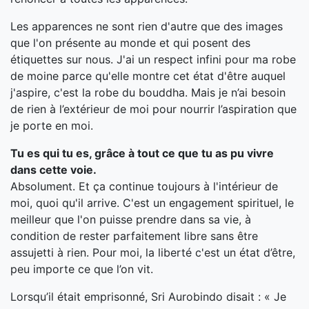
Les apparences ne sont rien d'autre que des images
que l'on présente au monde et qui posent des
étiquettes sur nous. J'ai un respect infini pour ma robe
de moine parce qu'elle montre cet état d'être auquel
j'aspire, c'est la robe du bouddha. Mais je n’ai besoin
de rien à l’extérieur de moi pour nourrir l’aspiration que
je porte en moi.
Tu es qui tu es, grâce à tout ce que tu as pu vivre
dans cette voie.
Absolument. Et ça continue toujours à l'intérieur de
moi, quoi qu'il arrive. C'est un engagement spirituel, le
meilleur que l'on puisse prendre dans sa vie, à
condition de rester parfaitement libre sans être
assujetti à rien. Pour moi, la liberté c'est un état d’être,
peu importe ce que l’on vit.
Lorsqu’il était emprisonné, Sri Aurobindo disait : « Je