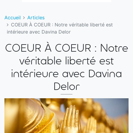
Accueil
Articles
COEUR À COEUR : Notre véritable liberté est
intérieure avec Davina Delor
COEUR À COEUR : Notre
véritable liberté est
intérieure avec Davina
Delor