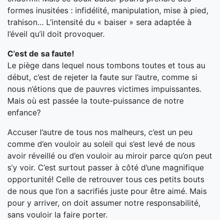
formes inusitées : infidélité, manipulation, mise à pied,
trahison… L’intensité du « baiser » sera adaptée à
l’éveil qu’il doit provoquer.
C’est de sa faute!
Le piège dans lequel nous tombons toutes et tous au
début, c’est de rejeter la faute sur l’autre, comme si
nous n’étions que de pauvres victimes impuissantes.
Mais où est passée la toute-puissance de notre
enfance?
Accuser l’autre de tous nos malheurs, c’est un peu
comme d’en vouloir au soleil qui s’est levé de nous
avoir réveillé ou d’en vouloir au miroir parce qu’on peut
s’y voir. C’est surtout passer à côté d’une magnifique
opportunité! Celle de retrouver tous ces petits bouts
de nous que l’on a sacrifiés juste pour être aimé. Mais
pour y arriver, on doit assumer notre responsabilité,
sans vouloir la faire porter.