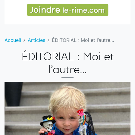
Accueil
Articles
ÉDITORIAL : Moi et l’autre…
ÉDITORIAL : Moi et
l’autre…