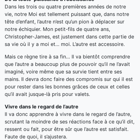
Dans les trois ou quatre premières années de notre
vie, notre Moi est tellement puissant que, dans notre
tête d’enfant, l’autre n’est qu’un pion à déplacer sur
notre échiquier. Mon petit-fils de quatre ans,
Christopher-James, est justement dans cette partie de
sa vie où il y a moi et… moi. L’autre est accessoire.
Mais ce règne tire à sa fin… Il va bientôt comprendre
que l’autre a beaucoup plus de pouvoir qu’il ne l’avait
imaginé, voire même que sa survie tient entre ses
mains. Il devra donc faire des compromis sur qui il est
pour rester dans les bonnes grâces de ceux et celles
qu’il avait jusque-là pris pour valets.
Vivre dans le regard de l’autre
Il va donc apprendre à vivre dans le regard de l’autre,
scrutant la moindre de ses réactions face à ce qu’il dit,
ressent ou fait, pour être sûr que l’autre est satisfait.
Faute de quoi, il s’ajustera.