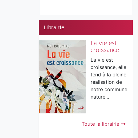
Librairie
La vie est
croissance
La vie est
croissance, elle
tend à la pleine
réalisation de
notre commune
nature...
Toute la librairie