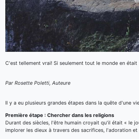
C'est tellement vrai! Si seulement tout le monde en était
Par Rosette Poletti, Auteure
Il y a eu plusieurs grandes étapes dans la quête d'une 
Première étape : Chercher dans les religions
Durant des siècles, l'être humain croyait qu'il était « le jo
implorer les dieux à travers des sacrifices, l'adoration et