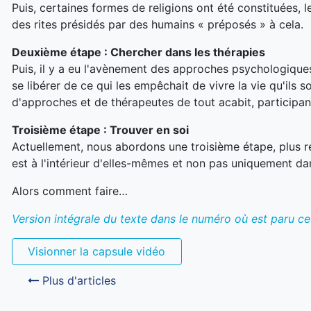
Puis, certaines formes de religions ont été constituées,
des rites présidés par des humains « préposés » à cela.
Deuxième étape : Chercher dans les thérapies
Puis, il y a eu l'avènement des approches psychologiques
se libérer de ce qui les empêchait de vivre la vie qu'ils
d'approches et de thérapeutes de tout acabit, participan
Troisième étape : Trouver en soi
Actuellement, nous abordons une troisième étape, plus r
est à l'intérieur d'elles-mêmes et non pas uniquement d
Alors comment faire…
Version intégrale du texte dans le numéro où est paru cet
Visionner la capsule vidéo
Plus d'articles