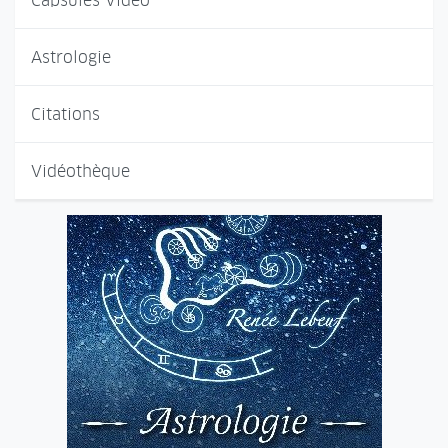
Capsules Vidéo
Astrologie
Citations
Vidéothèque