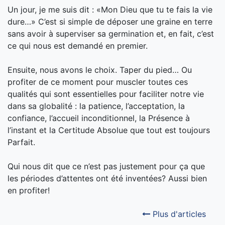
Un jour, je me suis dit : «Mon Dieu que tu te fais la vie
dure…» C’est si simple de déposer une graine en terre
sans avoir à superviser sa germination et, en fait, c’est
ce qui nous est demandé en premier.
Ensuite, nous avons le choix. Taper du pied… Ou
profiter de ce moment pour muscler toutes ces
qualités qui sont essentielles pour faciliter notre vie
dans sa globalité : la patience, l’acceptation, la
confiance, l’accueil inconditionnel, la Présence à
l’instant et la Certitude Absolue que tout est toujours
Parfait.
Qui nous dit que ce n’est pas justement pour ça que
les périodes d’attentes ont été inventées? Aussi bien
en profiter!
Plus d'articles