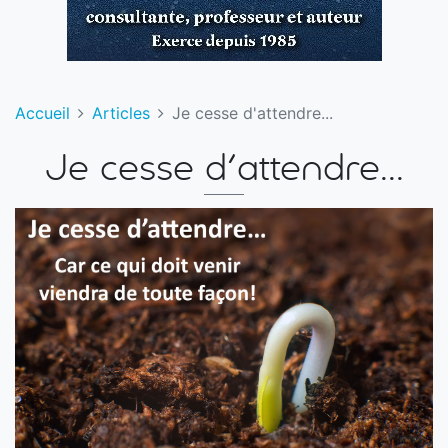
Accueil
Articles
Je cesse d'attendre...
Je cesse d'attendre...