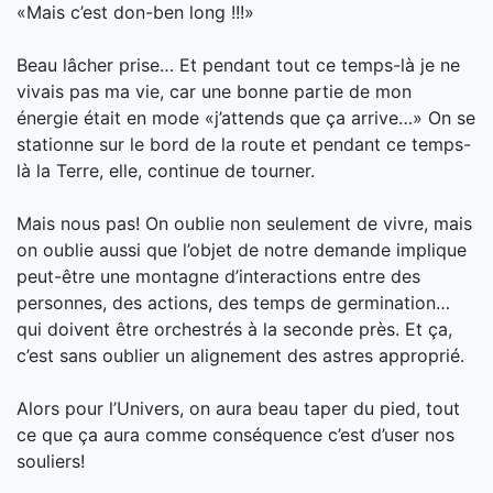
«Mais c’est don-ben long !!!»
Beau lâcher prise… Et pendant tout ce temps-là je ne
vivais pas ma vie, car une bonne partie de mon
énergie était en mode «j’attends que ça arrive…» On se
stationne sur le bord de la route et pendant ce temps-
là la Terre, elle, continue de tourner.
Mais nous pas! On oublie non seulement de vivre, mais
on oublie aussi que l’objet de notre demande implique
peut-être une montagne d’interactions entre des
personnes, des actions, des temps de germination…
qui doivent être orchestrés à la seconde près. Et ça,
c’est sans oublier un alignement des astres approprié.
Alors pour l’Univers, on aura beau taper du pied, tout
ce que ça aura comme conséquence c’est d’user nos
souliers!