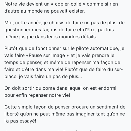
Notre vie devient un « copier-collé » comme si rien
d’autre au monde ne pouvait exister.
Moi, cette année, je choisis de faire un pas de plus, de
questionner mes façons de faire et d’être, parfois
même jusque dans leurs moindres détails.
Plutôt que de fonctionner sur le pilote automatique, je
vais faire «Pause sur image » et je vais prendre le
temps de penser, et même de repenser ma façon de
faire et d’être dans ma vie! Plutôt que de faire du sur-
place, je vais faire un pas de plus…
On doit sortir du coma dans lequel on est endormi
pour enfin repenser notre vie!
Cette simple façon de penser procure un sentiment de
liberté qu’on ne peut même pas imaginer tant qu’on ne
l’a pas essayé!