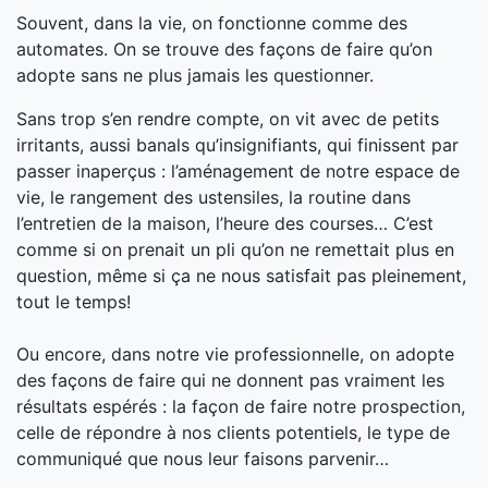
Souvent, dans la vie, on fonctionne comme des
automates. On se trouve des façons de faire qu’on
adopte sans ne plus jamais les questionner.
Sans trop s’en rendre compte, on vit avec de petits
irritants, aussi banals qu’insignifiants, qui finissent par
passer inaperçus : l’aménagement de notre espace de
vie, le rangement des ustensiles, la routine dans
l’entretien de la maison, l’heure des courses… C’est
comme si on prenait un pli qu’on ne remettait plus en
question, même si
ça ne nous satisfait pas pleinement,
tout le temps!
Ou encore, dans notre vie professionnelle, on adopte
des façons de faire qui ne donnent pas vraiment les
résultats espérés : la façon de faire notre prospection,
celle de répondre à nos clients potentiels, le type de
communiqué que nous leur faisons parvenir…