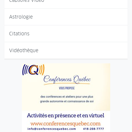
Capsules Vidéo
Astrologie
Citations
Vidéothèque