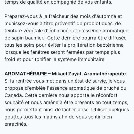
temps de qualité en compagnie de vos enfants.
Préparez-vous à la fraicheur des mois d'automne et
munissez-vous à titre préventif de probiotiques, de
teinture végétale d'échinacée et d'essence aromatique
de sapin baumier. Cette dernière pourra être diffusée
tous les soirs pour éviter la prolifération bactérienne
lorsque les fenêtres seront fermées par temps plus
froid et pour tonifier le système immunitaire.
AROMATHÉRAPIE – Mikaël Zayat, Aromathérapeute
Si la rentrée vous met dans un état de survie, je vous
propose d'emblée l'essence aromatique de pruche du
Canada. Cette dernière nous apporte le réconfort
souhaité et nous amène à être présents en tout temps,
nous permettant ainsi de lâcher prise. Utiliser quelques
gouttes tous les matins afin de vous sentir bien
enracinés.