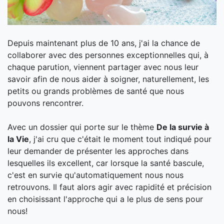
Depuis maintenant plus de 10 ans, j'ai la chance de
collaborer avec des personnes exceptionnelles qui, à
chaque parution, viennent partager avec nous leur
savoir afin de nous aider à soigner, naturellement, les
petits ou grands problèmes de santé que nous
pouvons rencontrer.
Avec un dossier qui porte sur le thème
De la survie à
la Vie
, j'ai cru que c'était le moment tout indiqué pour
leur demander de présenter les approches dans
lesquelles ils excellent, car lorsque la santé bascule,
c'est en survie qu'automatiquement nous nous
retrouvons. Il faut alors agir avec rapidité et précision
en choisissant l'approche qui a le plus de sens pour
nous!