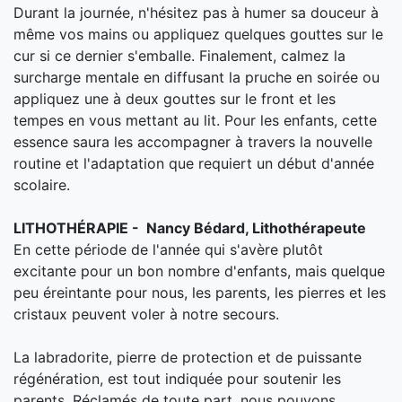
Durant la journée, n'hésitez pas à humer sa douceur à
même vos mains ou appliquez quelques gouttes sur le
cur si ce dernier s'emballe. Finalement, calmez la
surcharge mentale en diffusant la pruche en soirée ou
appliquez une à deux gouttes sur le front et les
tempes en vous mettant au lit. Pour les enfants, cette
essence saura les accompagner à travers la nouvelle
routine et l'adaptation que requiert un début d'année
scolaire.
LITHOTHÉRAPIE - Nancy Bédard, Lithothérapeute
En cette période de l'année qui s'avère plutôt
excitante pour un bon nombre d'enfants, mais quelque
peu éreintante pour nous, les parents, les pierres et les
cristaux peuvent voler à notre secours.
La labradorite, pierre de protection et de puissante
régénération, est tout indiquée pour soutenir les
parents. Réclamés de toute part, nous pouvons