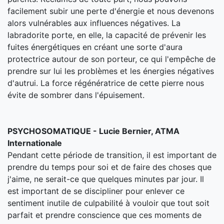
facilement subir une perte d'énergie et nous devenons
alors vulnérables aux influences négatives. La
labradorite porte, en elle, la capacité de prévenir les
fuites énergétiques en créant une sorte d'aura
protectrice autour de son porteur, ce qui l'empêche de
prendre sur lui les problèmes et les énergies négatives
d'autrui. La force régénératrice de cette pierre nous
évite de sombrer dans l'épuisement.
PSYCHOSOMATIQUE - Lucie Bernier, ATMA
Internationale
Pendant cette période de transition, il est important de
prendre du temps pour soi et de faire des choses que
j'aime, ne serait-ce que quelques minutes par jour. Il
est important de se discipliner pour enlever ce
sentiment inutile de culpabilité à vouloir que tout soit
parfait et prendre conscience que ces moments de