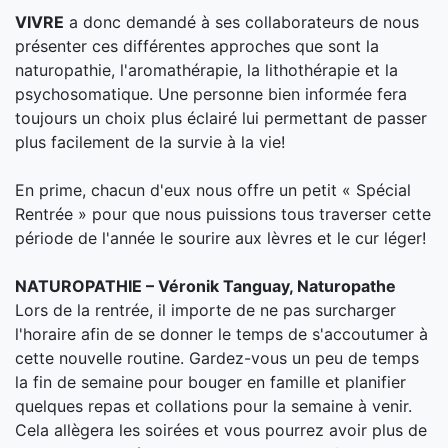
VIVRE
a donc demandé à ses collaborateurs de nous
présenter ces différentes approches que sont la
naturopathie, l'aromathérapie, la lithothérapie et la
psychosomatique. Une personne bien informée fera
toujours un choix plus éclairé lui permettant de passer
plus facilement de la survie à la vie!
En prime, chacun d'eux nous offre un petit « Spécial
Rentrée » pour que nous puissions tous traverser cette
période de l'année le sourire aux lèvres et le cur léger!
NATUROPATHIE – Véronik Tanguay, Naturopathe
Lors de la rentrée, il importe de ne pas surcharger
l'horaire afin de se donner le temps de s'accoutumer à
cette nouvelle routine. Gardez-vous un peu de temps
la fin de semaine pour bouger en famille et planifier
quelques repas et collations pour la semaine à venir.
Cela allègera les soirées et vous pourrez avoir plus de