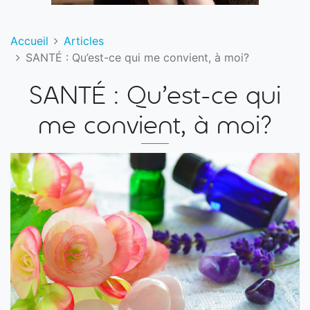
Accueil
Articles
SANTÉ : Qu’est-ce qui me convient, à moi?
SANTÉ : Qu’est-ce qui
me convient, à moi?