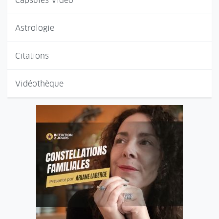
Capsules Vidéo
Astrologie
Citations
Vidéothèque