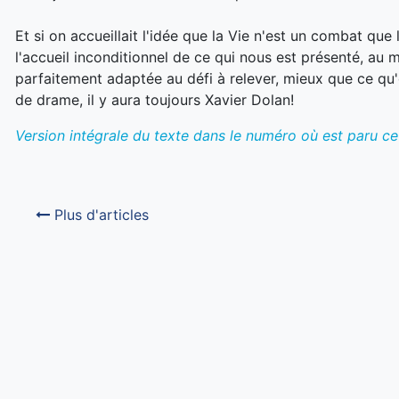
Et si on accueillait l'idée que la Vie n'est un combat que
l'accueil inconditionnel de ce qui nous est présenté, au
parfaitement adaptée au défi à relever, mieux que ce qu'o
de drame, il y aura toujours Xavier Dolan!
Version intégrale du texte dans le numéro où est paru cet
Plus d'articles