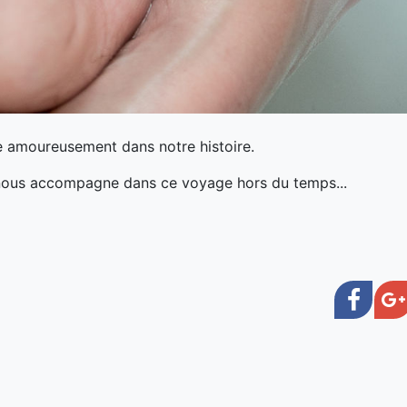
e amoureusement dans notre histoire.
 nous accompagne dans ce voyage hors du temps...
Face