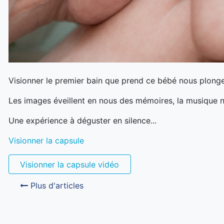
Visionner le premier bain que prend ce bébé nous plong
Les images éveillent en nous des mémoires, la musique
Une expérience à déguster en silence...
Visionner la capsule
Visionner la capsule vidéo
Plus d'articles