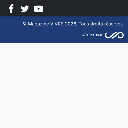
Facebook
Twitter
YouTube
© Magazine VIVRE 2026. Tous droits réservés.
RÉALISÉ PAR