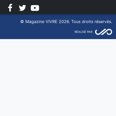
Facebook
Twitter
YouTube
© Magazine VIVRE 2026. Tous droits réservés.
RÉALISÉ PAR