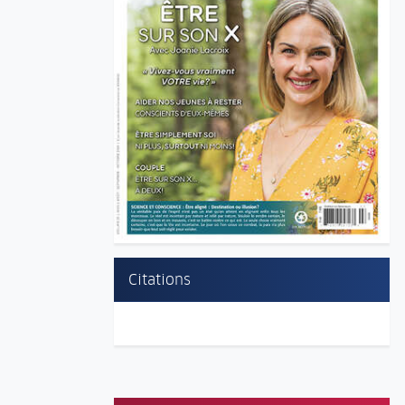
Citations