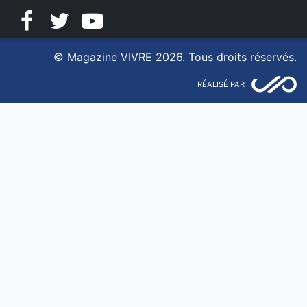
Facebook
Twitter
YouTube
© Magazine VIVRE 2026. Tous droits réservés.
RÉALISÉ PAR