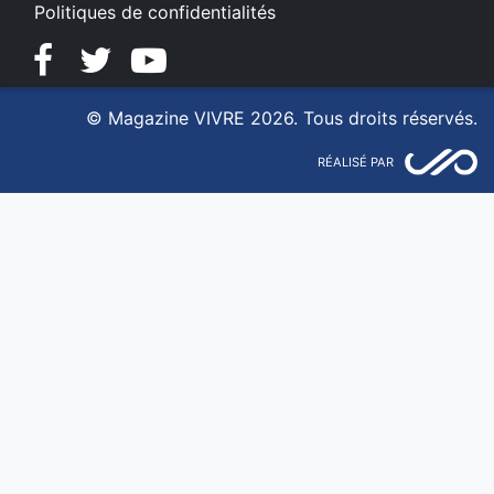
Politiques de confidentialités
Facebook
Twitter
YouTube
© Magazine VIVRE 2026. Tous droits réservés.
RÉALISÉ PAR