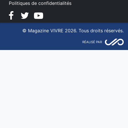
Politiques de confidentialités
Facebook
Twitter
YouTube
© Magazine VIVRE 2026. Tous droits réservés.
RÉALISÉ PAR