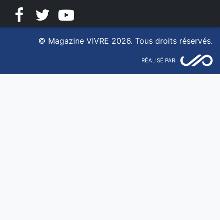
Facebook
Twitter
YouTube
© Magazine VIVRE 2026. Tous droits réservés.
RÉALISÉ PAR