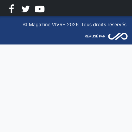
Facebook
Twitter
YouTube
© Magazine VIVRE 2026. Tous droits réservés.
RÉALISÉ PAR