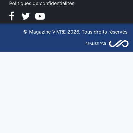
Politiques de confidentialités
Facebook
Twitter
YouTube
© Magazine VIVRE 2026. Tous droits réservés.
RÉALISÉ PAR